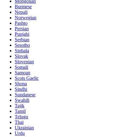
Mongolian
Burmese
Nepali
Norwegian
Pashto
Persian
Punjabi
Serbian
Sesotho
Sinhala
Slovak
Slovenian
Somali
Samoan
Scots Gaelic
Shona
Sindhi
Sundanese
Swahili
Tajik
Tamil
Telugu
Thai
Ukrainian
Urdu