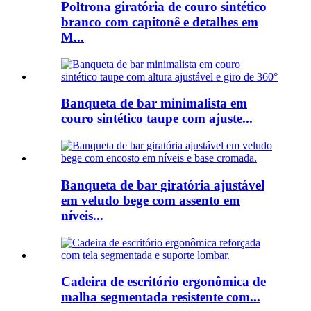
Poltrona giratória de couro sintético
branco com capitonê e detalhes em
M...
Banqueta de bar minimalista em
couro sintético taupe com ajuste...
Banqueta de bar giratória ajustável
em veludo bege com assento em
níveis...
Cadeira de escritório ergonômica de
malha segmentada resistente com...