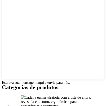
Escreva sua mensagem aqui e envie para nós.
Categorias de produtos