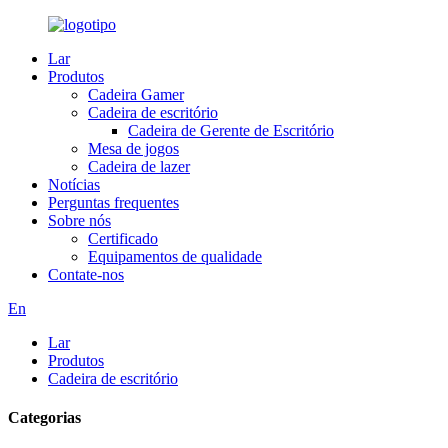
Lar
Produtos
Cadeira Gamer
Cadeira de escritório
Cadeira de Gerente de Escritório
Mesa de jogos
Cadeira de lazer
Notícias
Perguntas frequentes
Sobre nós
Certificado
Equipamentos de qualidade
Contate-nos
En
Lar
Produtos
Cadeira de escritório
Categorias