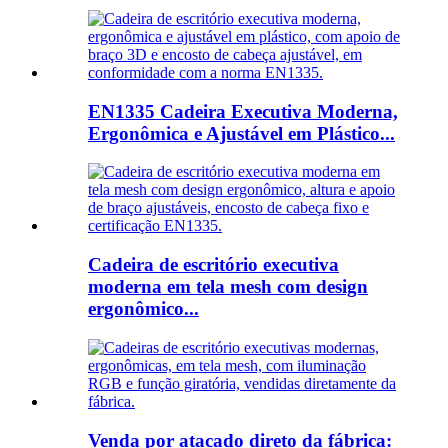
EN1335 Cadeira Executiva Moderna,
Ergonômica e Ajustável em Plástico...
Cadeira de escritório executiva
moderna em tela mesh com design
ergonômico...
Venda por atacado direto da fábrica: