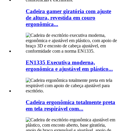
Cadeira gamer giratória com ajuste
de altura, revestida em couro
ergonômica...
EN1335 Executiva moderna,
ergonômica e ajustável em plástico...
Cadeira ergonômica totalmente preta
em tela respirável com...