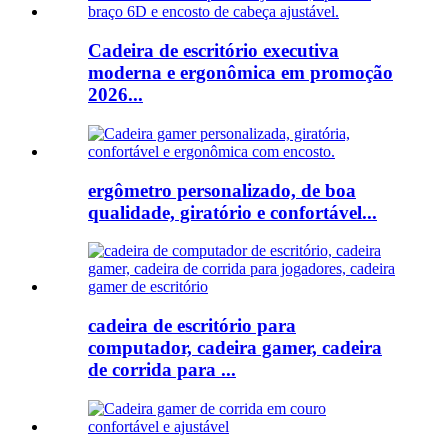
Cadeira de escritório executiva
moderna e ergonômica em promoção
2026...
ergômetro personalizado, de boa
qualidade, giratório e confortável...
cadeira de escritório para
computador, cadeira gamer, cadeira
de corrida para ...