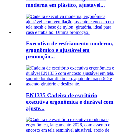
moderna em plástico, ajustável...
Executivo de resfriamento moderno,
ergonômico e ajustável em
promoção...
EN1335 Cadeira de escritório
executiva ergonômica e durável com
ajuste...