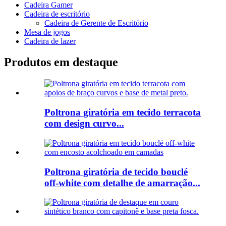
Cadeira Gamer
Cadeira de escritório
Cadeira de Gerente de Escritório
Mesa de jogos
Cadeira de lazer
Produtos em destaque
Poltrona giratória em tecido terracota
com design curvo...
Poltrona giratória de tecido bouclé
off-white com detalhe de amarração...