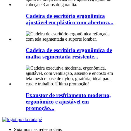
Cadeira de escritório ergonômica
ajustável em plástico com abertura...
Cadeira de escritório ergonômica de
malha segmentada resistente...
Exaustor de resfriamento moderno,
ergonômico e ajustável em
promoção...
Siga-nos nas redes sociais