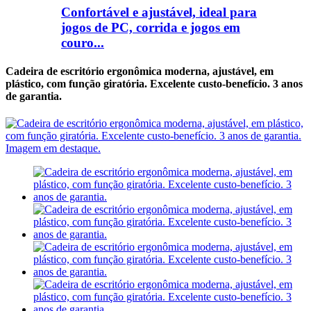
Confortável e ajustável, ideal para
jogos de PC, corrida e jogos em
couro...
Cadeira de escritório ergonômica moderna, ajustável, em
plástico, com função giratória. Excelente custo-benefício. 3 anos
de garantia.