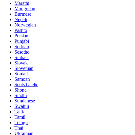
Marathi
Mongolian
Burmese
Nepali
Norwegian
Pashto
Persian
Punjabi
Serbian
Sesotho
Sinhala
Slovak
Slovenian
Somali
Samoan
Scots Gaelic
Shona
Sindhi
Sundanese
Swahili
Tajik
Tamil
Telugu
Thai
Ukrainian