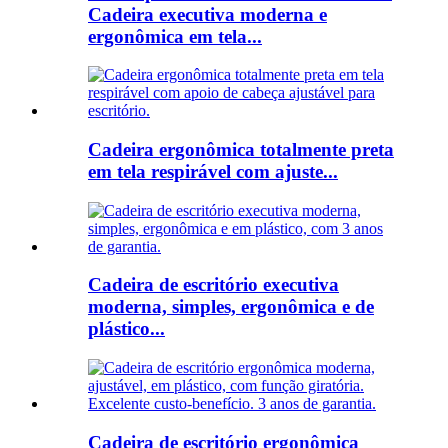
Cadeira executiva moderna e
ergonômica em tela...
Cadeira ergonômica totalmente preta
em tela respirável com ajuste...
Cadeira de escritório executiva
moderna, simples, ergonômica e de
plástico...
Cadeira de escritório ergonômica