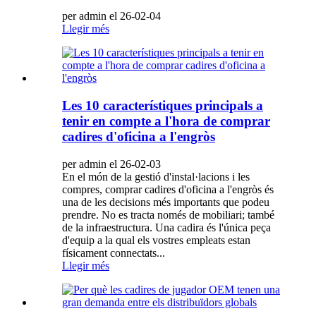
per admin el 26-02-04
Llegir més
Les 10 característiques principals a
tenir en compte a l'hora de comprar
cadires d'oficina a l'engròs
per admin el 26-02-03
En el món de la gestió d'instal·lacions i les
compres, comprar cadires d'oficina a l'engròs és
una de les decisions més importants que podeu
prendre. No es tracta només de mobiliari; també
de la infraestructura. Una cadira és l'única peça
d'equip a la qual els vostres empleats estan
físicament connectats...
Llegir més