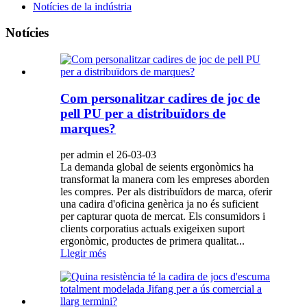
Notícies de la indústria
Notícies
Com personalitzar cadires de joc de
pell PU per a distribuïdors de
marques?
per admin el 26-03-03
La demanda global de seients ergonòmics ha
transformat la manera com les empreses aborden
les compres. Per als distribuïdors de marca, oferir
una cadira d'oficina genèrica ja no és suficient
per capturar quota de mercat. Els consumidors i
clients corporatius actuals exigeixen suport
ergonòmic, productes de primera qualitat...
Llegir més