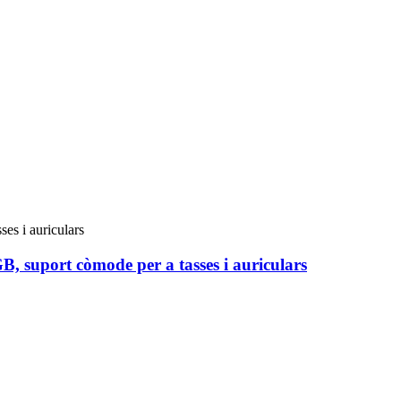
B, suport còmode per a tasses i auriculars