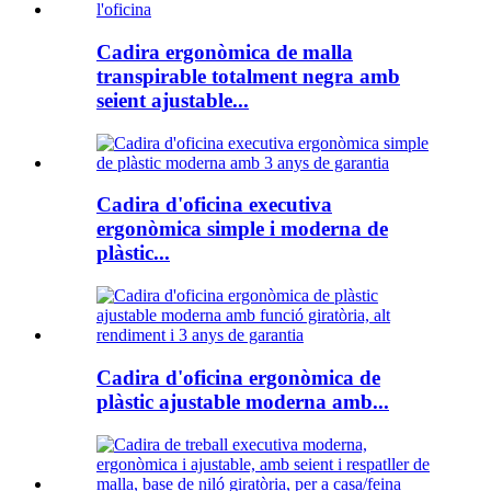
Cadira ergonòmica de malla
transpirable totalment negra amb
seient ajustable...
Cadira d'oficina executiva
ergonòmica simple i moderna de
plàstic...
Cadira d'oficina ergonòmica de
plàstic ajustable moderna amb...