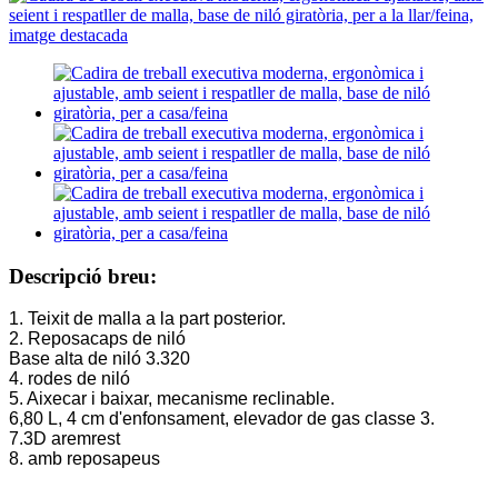
Descripció breu:
1. Teixit de malla a la part posterior.
2. Reposacaps de niló
Base alta de niló 3.320
4. rodes de niló
5. Aixecar i baixar, mecanisme reclinable.
6,80 L, 4 cm d'enfonsament, elevador de gas classe 3.
7.3D aremrest
8. amb reposapeus