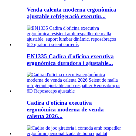
Venda calenta moderna ergonòmica
ajustable refrigeració executiu...
EN1335 Cadira d'oficina executiva
ergonòmica duradora i ajustable...
Cadira d'oficina executiva
ergonòmica moderna de venda
calenta 2026...