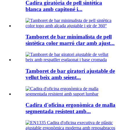
Cadira giratòria de pell sintètica
blanca amb capitoné i...
Tamboret de bar minimalista de pell
sintètica color marró clar amb ajust...
Tamboret de bar giratori ajustable de
vellut beix amb seient...
Cadira d'oficina ergonòmica de malla
segmentada resistent amb...