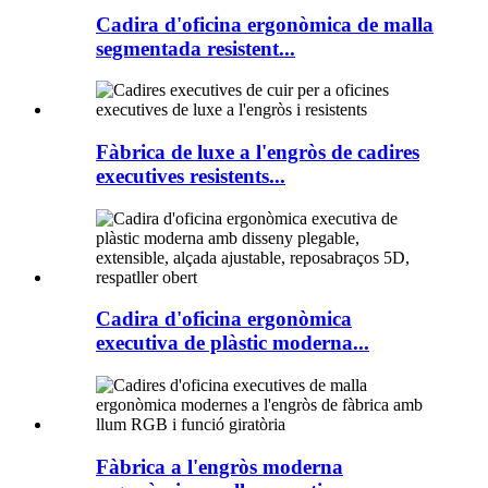
Cadira d'oficina ergonòmica de malla
segmentada resistent...
Fàbrica de luxe a l'engròs de cadires
executives resistents...
Cadira d'oficina ergonòmica
executiva de plàstic moderna...
Fàbrica a l'engròs moderna