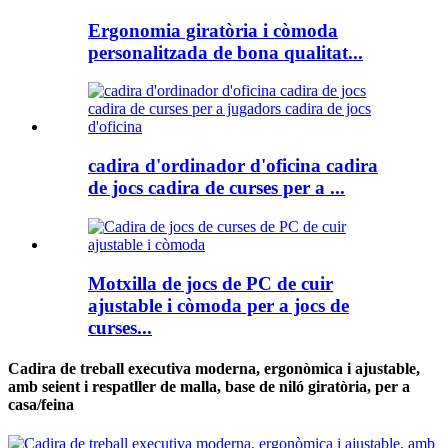
Ergonomia giratòria i còmoda
personalitzada de bona qualitat...
cadira d'ordinador d'oficina cadira
de jocs cadira de curses per a ...
Motxilla de jocs de PC de cuir
ajustable i còmoda per a jocs de
curses...
Cadira de treball executiva moderna, ergonòmica i ajustable,
amb seient i respatller de malla, base de niló giratòria, per a
casa/feina