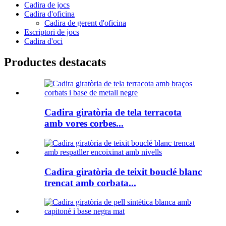
Cadira de jocs
Cadira d'oficina
Cadira de gerent d'oficina
Escriptori de jocs
Cadira d'oci
Productes destacats
Cadira giratòria de tela terracota
amb vores corbes...
Cadira giratòria de teixit bouclé blanc
trencat amb corbata...