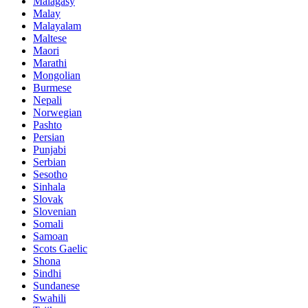
Malagasy
Malay
Malayalam
Maltese
Maori
Marathi
Mongolian
Burmese
Nepali
Norwegian
Pashto
Persian
Punjabi
Serbian
Sesotho
Sinhala
Slovak
Slovenian
Somali
Samoan
Scots Gaelic
Shona
Sindhi
Sundanese
Swahili