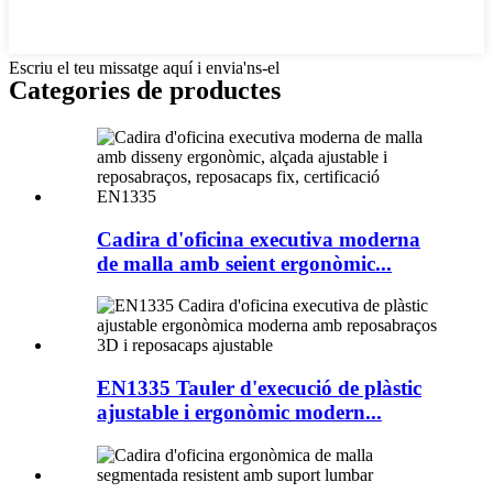
Escriu el teu missatge aquí i envia'ns-el
Categories de productes
Cadira d'oficina executiva moderna
de malla amb seient ergonòmic...
EN1335 Tauler d'execució de plàstic
ajustable i ergonòmic modern...