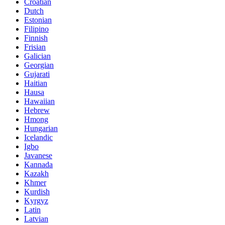
Croatian
Dutch
Estonian
Filipino
Finnish
Frisian
Galician
Georgian
Gujarati
Haitian
Hausa
Hawaiian
Hebrew
Hmong
Hungarian
Icelandic
Igbo
Javanese
Kannada
Kazakh
Khmer
Kurdish
Kyrgyz
Latin
Latvian