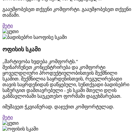
გააუმჯობესეთ თქვენი კომფორტი. გააუმჯობესეთ თქვენი
თამაში.
მეტი
ოფისის სკამი
„მარტივობა ხვდება კომფორტს.“
შეინარჩუნეთ კონცენტრირება და კომფორტი
ყოველდღიური პროდუქტიულობისთვის შექმნილი
სკამით. შექმნილია საყრდენისთვის, რეგულირებადი
თავის საყრდენიდან დაწყებული, სუნთქვადი ბადისებრი
საზურგით დამთავრებული - ეს სკამი მთელი დღის
განმავლობაში საუკეთესო ფორმაში დაგეხმარებათ.
იმუშავეთ ჭკვიანურად. დაჯექით კომფორტულად.
მეტი