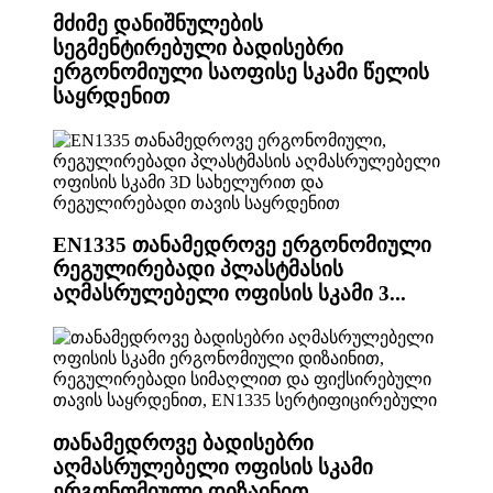
მძიმე დანიშნულების
სეგმენტირებული ბადისებრი
ერგონომიული საოფისე სკამი წელის
საყრდენით
EN1335 თანამედროვე ერგონომიული
რეგულირებადი პლასტმასის
აღმასრულებელი ოფისის სკამი 3...
თანამედროვე ბადისებრი
აღმასრულებელი ოფისის სკამი
ერგონომიული დიზაინით,