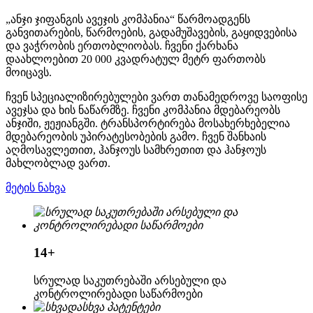
„ანჯი ჯიფანგის ავეჯის კომპანია“ წარმოადგენს
განვითარების, წარმოების, გადამუშავების, გაყიდვებისა
და ვაჭრობის ერთობლიობას. ჩვენი ქარხანა
დაახლოებით 20 000 კვადრატულ მეტრ ფართობს
მოიცავს.
ჩვენ სპეციალიზირებულები ვართ თანამედროვე საოფისე
ავეჯსა და ხის ნაწარმზე. ჩვენი კომპანია მდებარეობს
ანჯიში, ჟეჟიანგში. ტრანსპორტირება მოსახერხებელია
მდებარეობის უპირატესობების გამო. ჩვენ შანხაის
აღმოსავლეთით, ჰანჯოუს სამხრეთით და ჰანჯოუს
მახლობლად ვართ.
მეტის ნახვა
14
+
სრულად საკუთრებაში არსებული და
კონტროლირებადი საწარმოები