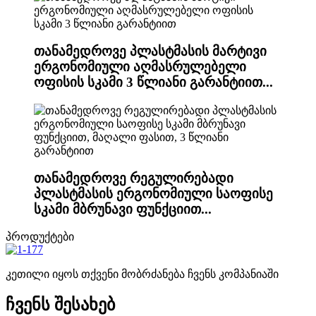
თანამედროვე პლასტმასის მარტივი
ერგონომიული აღმასრულებელი
ოფისის სკამი 3 წლიანი გარანტიით...
თანამედროვე რეგულირებადი
პლასტმასის ერგონომიული საოფისე
სკამი მბრუნავი ფუნქციით...
პროდუქტები
კეთილი იყოს თქვენი მობრძანება ჩვენს კომპანიაში
ჩვენს შესახებ