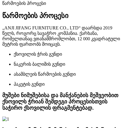
წარმოების პროცესი
წარმოების პროცესი
„ANJI JIFANG FURNITURE CO., LTD“ დაარსდა 2019
წელს, როგორც სავაჭრო კომპანია. ქარხანა,
რომელთანაც ვთანამშრომლობთ, 12 000 კვადრატული
მეტრის ფართობს მოიცავს.
ქსოვილის ჭრის გუნდი
ნაკერის ბალიშის გუნდი
ასამბლეის წარმოების გუნდი
პაკეტის გუნდი
მუშები ნიმუშებისა და მანქანების მეშვეობით
ქსოვილს ჭრიან შემდეგი პროცესისთვის
საჭირო ქსოვილის ფრაგმენტებად.