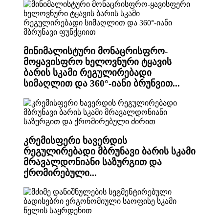
მინიმალისტური მონაცრისფრო-
მოყავისფრო ხელოვნური ტყავის
ბარის სკამი რეგულირებადი
სიმაღლით და 360°-იანი ბრუნვით...
კრემისფერი ხავერდის
რეგულირებადი მბრუნავი ბარის სკამი
მრავალდონიანი საზურგით და
ქრომირებული...