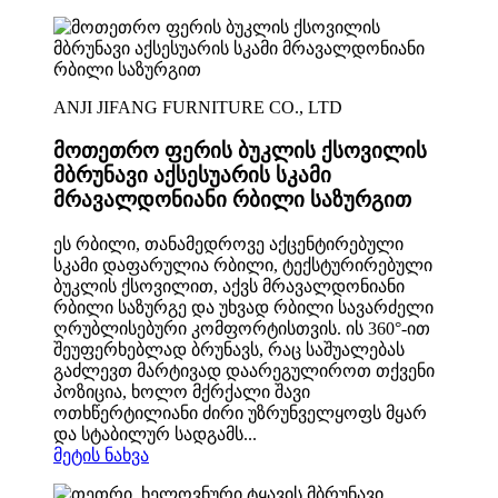
ANJI JIFANG FURNITURE CO., LTD
მოთეთრო ფერის ბუკლის ქსოვილის
მბრუნავი აქსესუარის სკამი
მრავალდონიანი რბილი საზურგით
ეს რბილი, თანამედროვე აქცენტირებული
სკამი დაფარულია რბილი, ტექსტურირებული
ბუკლის ქსოვილით, აქვს მრავალდონიანი
რბილი საზურგე და უხვად რბილი სავარძელი
ღრუბლისებური კომფორტისთვის. ის 360°-ით
შეუფერხებლად ბრუნავს, რაც საშუალებას
გაძლევთ მარტივად დაარეგულიროთ თქვენი
პოზიცია, ხოლო მქრქალი შავი
ოთხწერტილიანი ძირი უზრუნველყოფს მყარ
და სტაბილურ სადგამს...
მეტის ნახვა