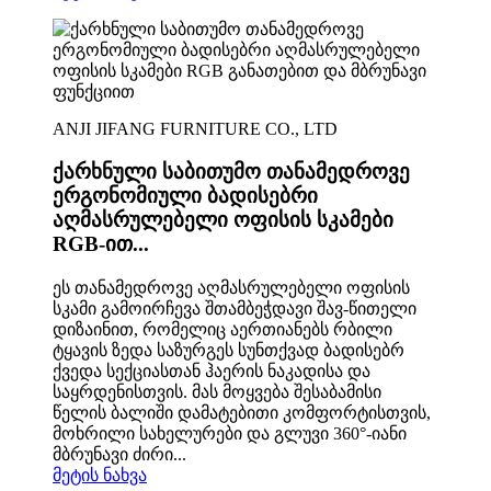
ANJI JIFANG FURNITURE CO., LTD
ქარხნული საბითუმო თანამედროვე
ერგონომიული ბადისებრი
აღმასრულებელი ოფისის სკამები
RGB-ით...
ეს თანამედროვე აღმასრულებელი ოფისის
სკამი გამოირჩევა შთამბეჭდავი შავ-წითელი
დიზაინით, რომელიც აერთიანებს რბილი
ტყავის ზედა საზურგეს სუნთქვად ბადისებრ
ქვედა სექციასთან ჰაერის ნაკადისა და
საყრდენისთვის. მას მოყვება შესაბამისი
წელის ბალიში დამატებითი კომფორტისთვის,
მოხრილი სახელურები და გლუვი 360°-იანი
მბრუნავი ძირი...
მეტის ნახვა