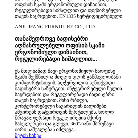
ANJI JIFANG FURNITURE CO., LTD
თანამედროვე ბადისებრი
აღმასრულებელი ოფისის სკამი
ერგონომიული დიზაინით,
რეგულირებადი სიმაღლით...
ეს მთლიანად შავი ერგონომიული საოფისე
სკამი შექმნილია მთელი დღის განმავლობაში
კომფორტისთვის, აღჭურვილია სუნთქვადი
ბადისებრი საზურგით, ინტეგრირებული წელის
საყრდენით და რეგულირებადი ბადისებრი
თავის საყრდენით. მისი რბილი,
კონტურირებული სავარძლის ბალიშები
ამცირებს დატვირთვის წერტილებს, ხოლო
მრავალჯერადი რეგულირების მქონე
სახელურები და გლუვი, 360°-იანი მბრუნავი
ძირი საშუალებას იძლევა...
მეტის ნახვა