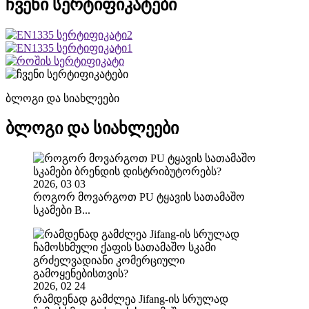
ჩვენი სერტიფიკატები
ბლოგი და სიახლეები
ბლოგი და სიახლეები
2026, 03 03
როგორ მოვარგოთ PU ტყავის სათამაშო
სკამები B...
2026, 02 24
რამდენად გამძლეა Jifang-ის სრულად