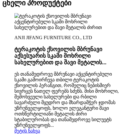
ცხელი პროდუქტები
ANJI JIFANG FURNITURE CO., LTD
ტერაკოტის ქსოვილის მბრუნავი
აქსესუარის სკამი მოხრილი
სახელურებით და შავი მეტალის...
ეს თანამედროვე მბრუნავი აქცენტირებული
სკამი გამოირჩევა თბილი ტერაკოტის
ქსოვილის პერანგით, რომელიც ნებისმიერ
სივრცეს ნათელ ფერებს სძენს. მისი მოხრილი,
შემოხვეული სახელურები და რბილი
სავარძელი მყუდრო და მხარდამჭერ ჯდომას
უზრუნველყოფს, ხოლო ელეგანტური შავი
ოთხწერტილიანი მეტალის ძირი
სტაბილურობას და თანამედროვე სილუეტს
უზრუნველყოფს...
მეტის ნახვა