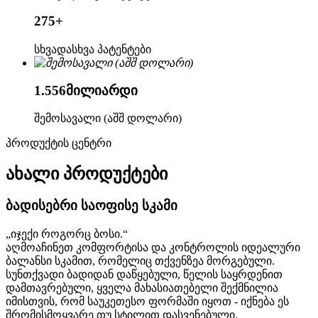
275
+
სხვადასხვა პატენტები
1.556
მილიარდი
შემოსავალი (აშშ დოლარი)
პროდუქტის ცენტრი
ახალი პროდუქტები
ბადისებრი საოფისე სკამი
„იჯექი როგორც ბოსი.“
აღმოაჩინეთ კომფორტისა და კონტროლის იდეალური
ბალანსი სკამით, რომელიც თქვენზეა მორგებული.
სუნთქვადი ბადიდან დაწყებული, წელის საყრდენით
დამთავრებული, ყველა მახასიათებელი შექმნილია
იმისთვის, რომ საუკეთესო ფორმაში იყოთ - იქნება ეს
შრომისმოყვარე თუ სტილით დასვენებული.