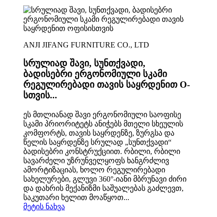
ANJI JIFANG FURNITURE CO., LTD
სრულიად შავი, სუნთქვადი,
ბადისებრი ერგონომიული სკამი
რეგულირებადი თავის საყრდენით O-
სთვის...
ეს მთლიანად შავი ერგონომიული საოფისე
სკამი პრიორიტეტს ანიჭებს მთელი სხეულის
კომფორტს, თავის საყრდენზე, ზურგსა და
წელის საყრდენზე სრულად „სუნთქვადი“
ბადისებრი კონსტრუქციით. რბილი, რბილი
სავარძელი უზრუნველყოფს ხანგრძლივ
ამორტიზაციას, ხოლო რეგულირებადი
სახელურები, გლუვი 360°-იანი მბრუნავი ძირი
და დახრის მექანიზმი საშუალებას გაძლევთ,
საკუთარი ხელით მოაწყოთ...
მეტის ნახვა