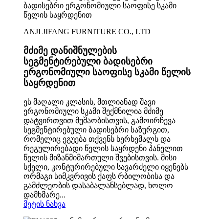
ANJI JIFANG FURNITURE CO., LTD
მძიმე დანიშნულების
სეგმენტირებული ბადისებრი
ერგონომიული საოფისე სკამი წელის
საყრდენით
ეს მაღალი კლასის, მთლიანად შავი
ერგონომიული სკამი შექმნილია მძიმე
დატვირთვით მუშაობისთვის, გამოირჩევა
სეგმენტირებული ბადისებრი საზურგით,
რომელიც ეგუება თქვენს ხერხემალს და
რეგულირებადი წელის საყრდენი პანელით
წელის მიზანმიმართული შვებისთვის. მისი
სქელი, კონტურირებული სავარძელი იყენებს
ორმაგი სიმკვრივის ქაფს რბილობისა და
გამძლეობის დასაბალანსებლად, ხოლო
დამხმარე...
მეტის ნახვა