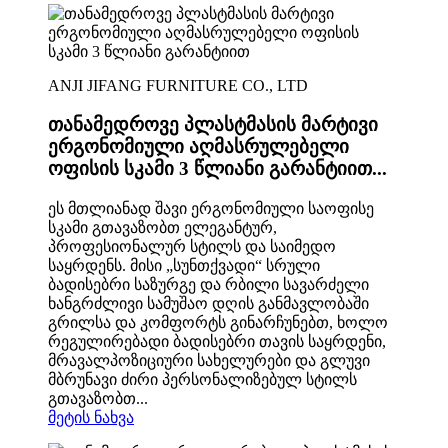
ANJI JIFANG FURNITURE CO., LTD
თანამედროვე პლასტმასის მარტივი
ერგონომიული აღმასრულებელი
ოფისის სკამი 3 წლიანი გარანტიით...
ეს მთლიანად შავი ერგონომიული საოფისე
სკამი გთავაზობთ ელეგანტურ,
პროფესიონალურ სტილს და საიმედო
საყრდენს. მისი „სუნთქვადი“ სრული
ბადისებრი საზურგე და რბილი სავარძელი
ხანგრძლივი სამუშაო დღის განმავლობაში
გრილსა და კომფორტს გინარჩუნებთ, ხოლო
რეგულირებადი ბადისებრი თავის საყრდენი,
მრავალპოზიციური სახელურები და გლუვი
მბრუნავი ძირი პერსონალიზებულ სტილს
გთავაზობთ...
მეტის ნახვა