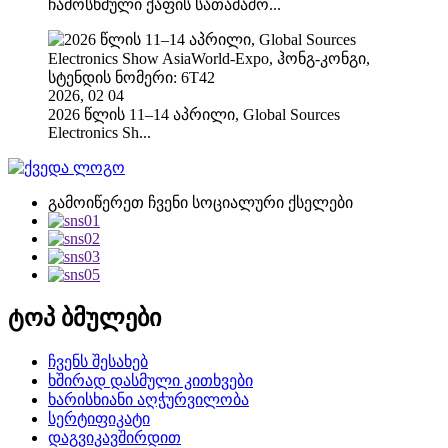
ჩამოსხმული ქაფის სათამაშო...
2026, 02 04
2026 წლის 11–14 აპრილი, Global Sources
Electronics Sh...
გამოიწერეთ ჩვენი სოციალური ქსელები
ტოპ ბმულები
ჩვენს შესახებ
ხშირად დასმული კითხვები
ხარისხიანი აღჭურვილობა
სერტიფიკატი
დაგვიკავშირდით