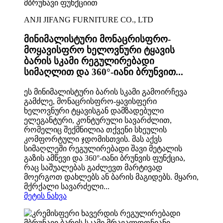
ANJI JIFANG FURNITURE CO., LTD
მინიმალისტური მონაცრისფრო-
მოყავისფრო ხელოვნური ტყავის
ბარის სკამი რეგულირებადი
სიმაღლით და 360°-იანი ბრუნვით...
ეს მინიმალისტური ბარის სკამი გამოირჩევა
გამძლე, მონაცრისფრო-ყავისფერი
ხელოვნური ტყავისგან დამზადებული
ელეგანტური, კონტურული სავარძლით,
რომელიც შექმნილია თქვენი სხეულის
კომფორტული ჯდომისთვის. მას აქვს
სიმაღლეში რეგულირებადი შავი მეტალის
გაზის ამწევი და 360°-იანი ბრუნვის ფუნქცია,
რაც საშუალებას გაძლევთ მარტივად
მოერგოთ დახლებს ან ბარის მაგიდებს. მყარი,
მქრქალი სავარძელი...
მეტის ნახვა