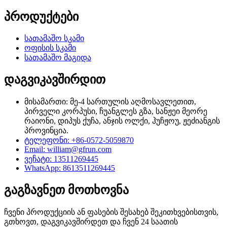
პროდუქტები
სათამაშო სკამი
ოფისის სკამი
სათამაშო მაგიდა
დაგვიკავშირდით
მისამართი: მე-4 სართულის აღმოსავლეთით,
პირველი კორპუსი, ჩუანგლეს გზა, სანჟეი მეორე
რაიონი, დიპუს ქუჩა, ანჯის ოლქი, ჰუჩჟოუ, ჟეძიანგის
პროვინცია.
ტელეფონი: +86-0572-5059870
Email: william@gfrun.com
ვეჩატი: 13511269445
WhatsApp: 8613511269445
გაგზავნეთ მოთხოვნა
ჩვენი პროდუქციის ან ფასების შესახებ შეკითხვებისთვის,
გთხოვთ, დაგვიკავშირდეთ და ჩვენ 24 საათის