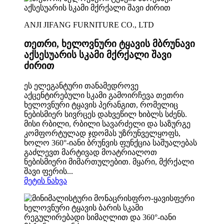
ANJI JIFANG FURNITURE CO., LTD
თეთრი, ხელოვნური ტყავის მბრუნავი
აქსესუარის სკამი მქრქალი შავი
ძირით
ეს ელეგანტური თანამედროვე
აქცენტირებული სკამი გამოირჩევა თეთრი
ხელოვნური ტყავის პერანგით, რომელიც
ნებისმიერ სივრცეს დახვეწილ ხიბლს სძენს.
მისი რბილი, რბილი სავარძელი და საზურგე
კომფორტულად ჯდომას უზრუნველყოფს,
ხოლო 360°-იანი ბრუნვის ფუნქცია საშუალებას
გაძლევთ მარტივად მოატრიალოთ
ნებისმიერი მიმართულებით. მყარი, მქრქალი
შავი ფერის...
მეტის ნახვა