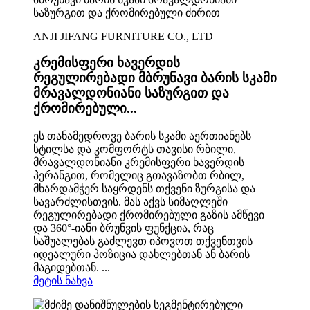
ANJI JIFANG FURNITURE CO., LTD
კრემისფერი ხავერდის
რეგულირებადი მბრუნავი ბარის სკამი
მრავალდონიანი საზურგით და
ქრომირებული...
ეს თანამედროვე ბარის სკამი აერთიანებს
სტილსა და კომფორტს თავისი რბილი,
მრავალდონიანი კრემისფერი ხავერდის
პერანგით, რომელიც გთავაზობთ რბილ,
მხარდამჭერ საყრდენს თქვენი ზურგისა და
სავარძლისთვის. მას აქვს სიმაღლეში
რეგულირებადი ქრომირებული გაზის ამწევი
და 360°-იანი ბრუნვის ფუნქცია, რაც
საშუალებას გაძლევთ იპოვოთ თქვენთვის
იდეალური პოზიცია დახლებთან ან ბარის
მაგიდებთან. ...
მეტის ნახვა