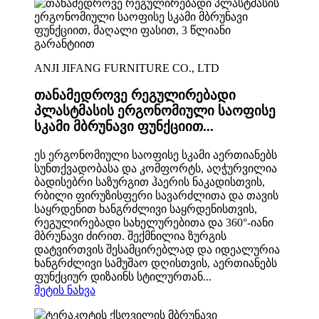
ANJI JIFANG FURNITURE CO., LTD
თანამედროვე რეგულირებადი
პლასტმასის ერგონომიული საოფისე
სკამი მბრუნავი ფუნქციით...
ეს ერგონომიული საოფისე სკამი აერთიანებს
სუნთქვადობასა და კომფორტს, აღჭურვილია
ბადისებრი საზურგით ჰაერის ნაკადისთვის,
რბილი ფირუზისფერი სავარძლითა და თავის
საყრდენით ხანგრძლივი საყრდენისთვის,
რეგულირებადი სახელურებითა და 360°-იანი
მბრუნავი ძირით. შექმნილია ზურგის
დატვირთვის შესამცირებლად და იდეალურია
ხანგრძლივი სამუშაო დღისთვის, აერთიანებს
ფუნქციურ დიზაინს სტილურთან...
მეტის ნახვა