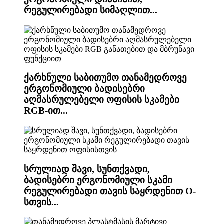
რეგულირებადი სიმაღლით...
ქარხნული საბითუმო თანამედროვე
ერგონომიული ბადისებრი
აღმასრულებელი ოფისის სკამები
RGB-ით...
სრულიად შავი, სუნთქვადი,
ბადისებრი ერგონომიული სკამი
რეგულირებადი თავის საყრდენით O-
სთვის...