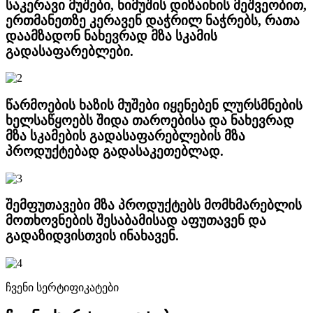
საკერავი მუშები, ნიმუშის დიზაინის მეშვეობით,
ერთმანეთზე კერავენ დაჭრილ ნაჭრებს, რათა
დაამზადონ ნახევრად მზა სკამის
გადასაფარებლები.
წარმოების ხაზის მუშები იყენებენ ლურსმნების
ხელსაწყოებს შიდა თაროებისა და ნახევრად
მზა სკამების გადასაფარებლების მზა
პროდუქტებად გადასაკეთებლად.
შემფუთავები მზა პროდუქტებს მომხმარებლის
მოთხოვნების შესაბამისად აფუთავენ და
გადაზიდვისთვის ინახავენ.
ჩვენი სერტიფიკატები