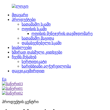
მთავარი
პროდუქტები
სათამაშო სკამი
ოფისის სკამი
ოფისის მენეჯერის თავმჯდომარე
სათამაშო მაგიდა
დასასვენებელი სკამი
სიახლეები
ხშირად დასმული კითხვები
ჩვენს შესახებ
სერტიფიკატი
ხარისხიანი აღჭურვილობა
დაგვიკავშირდით
En
პროდუქტის ცენტრი