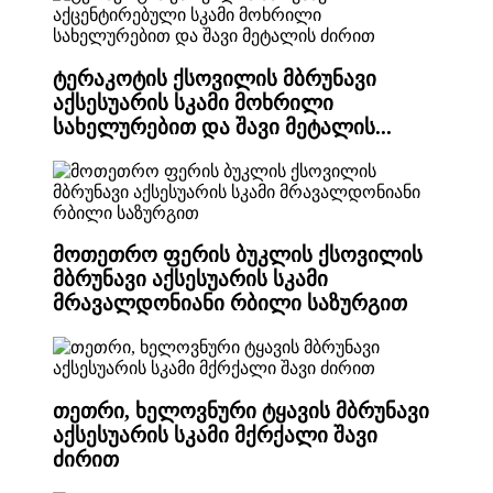
ტერაკოტის ქსოვილის მბრუნავი
აქსესუარის სკამი მოხრილი
სახელურებით და შავი მეტალის...
მოთეთრო ფერის ბუკლის ქსოვილის
მბრუნავი აქსესუარის სკამი
მრავალდონიანი რბილი საზურგით
თეთრი, ხელოვნური ტყავის მბრუნავი
აქსესუარის სკამი მქრქალი შავი
ძირით