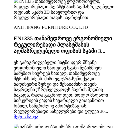
ANJI JIFANG FURNITURE CO., LTD
EN1335 თანამედროვე ერგონომიული
რეგულირებადი პლასტმასის
აღმასრულებელი ოფისის სკამი 3...
ეს გამაგრილებელი პიტნისფერ-მწვანე
ერგონომიული საოფისე სკამი ნებისმიერ
სამუშაო სივრცეს ნათელ, თანამედროვე
შტრიხს სძენს. მისი ულტრა-სუნთქვადი
ბადისებრი ზურგი და შესაბამისი თავის
საყრდენი უზრუნველყოფს ჰაერის მუდმივ
ნაკადს, რათა გაგრილდეთ, ხოლო მაღალი
სიმკვრივის ქაფის სავარძელი გთავაზობთ
რბილ, ხანგრძლივ ამორტიზაციას.
რეგულირებადი სახელურები და გლუვი 36...
მეტის ნახვა