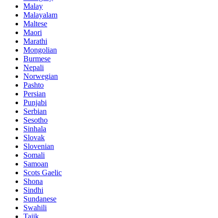
Malay
Malayalam
Maltese
Maori
Marathi
Mongolian
Burmese
Nepali
Norwegian
Pashto
Persian
Punjabi
Serbian
Sesotho
Sinhala
Slovak
Slovenian
Somali
Samoan
Scots Gaelic
Shona
Sindhi
Sundanese
Swahili
Tajik