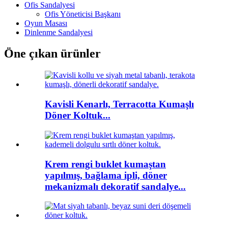
Ofis Sandalyesi
Ofis Yöneticisi Başkanı
Oyun Masası
Dinlenme Sandalyesi
Öne çıkan ürünler
Kavisli Kenarlı, Terracotta Kumaşlı
Döner Koltuk...
Krem rengi buklet kumaştan
yapılmış, bağlama ipli, döner
mekanizmalı dekoratif sandalye...