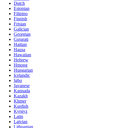
Dutch
Estonian
Filipino
Finnish
Frisian
Galician
Georgian
Gujarati
Haitian
Hausa
Hawaiian
Hebrew
Hmong
Hungarian
Icelandic
Igbo
Javanese
Kannada
Kazakh
Khmer
Kurdish
Kyrgyz
Latin
Latvian
Lithuanian