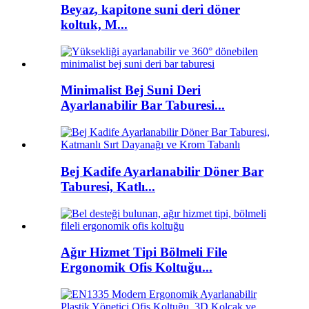
Beyaz, kapitone suni deri döner
koltuk, M...
Minimalist Bej Suni Deri
Ayarlanabilir Bar Taburesi...
Bej Kadife Ayarlanabilir Döner Bar
Taburesi, Katlı...
Ağır Hizmet Tipi Bölmeli File
Ergonomik Ofis Koltuğu...