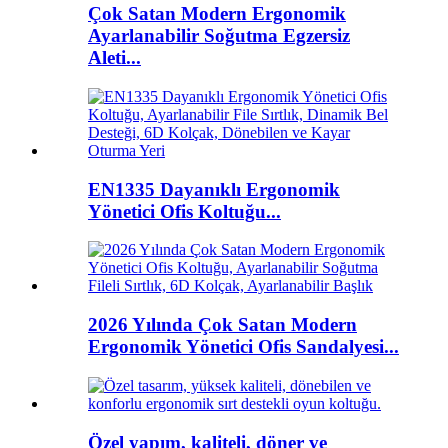
Çok Satan Modern Ergonomik
Ayarlanabilir Soğutma Egzersiz
Aleti...
EN1335 Dayanıklı Ergonomik
Yönetici Ofis Koltuğu...
2026 Yılında Çok Satan Modern
Ergonomik Yönetici Ofis Sandalyesi...
Özel yapım, kaliteli, döner ve